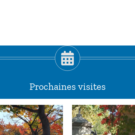
Prochaines visites