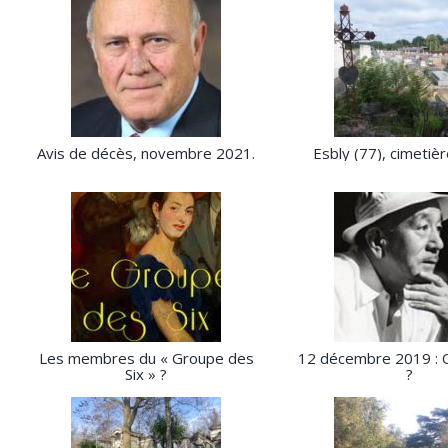
Avis de décès, novembre 2021.
Esbly (77), cimetièr
Les membres du « Groupe des
12 décembre 2019 : 
Six » ?
?