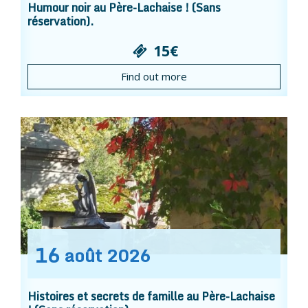
Humour noir au Père-Lachaise ! (Sans
réservation).
15€
Find out more
16
août
2026
Histoires et secrets de famille au Père-Lachaise