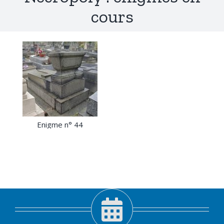
cours
Enigme n° 44