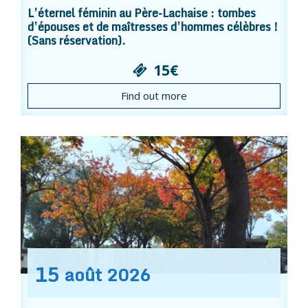
L’éternel féminin au Père-Lachaise : tombes
d’épouses et de maîtresses d’hommes célèbres !
(Sans réservation).
15€
Find out more
15
août
2026