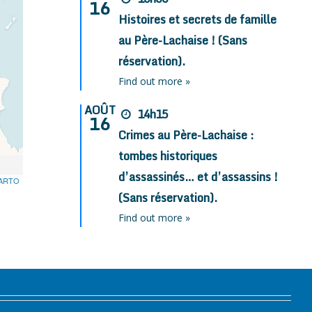
16
Histoires et secrets de famille
au Père-Lachaise ! (Sans
réservation).
Find out more »
AOÛT
14h15
16
Crimes au Père-Lachaise :
tombes historiques
d’assassinés… et d’assassins !
ARTO
(Sans réservation).
Find out more »