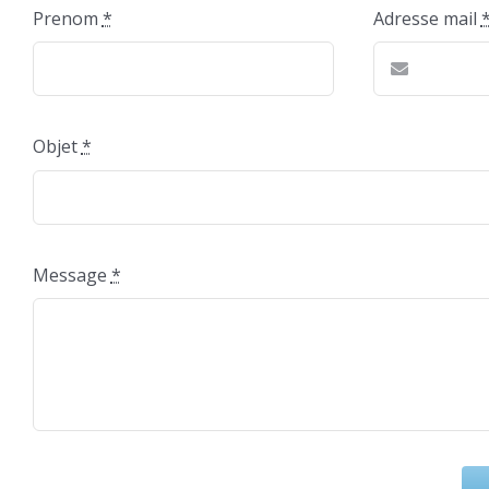
Prenom
*
Adresse mail
Objet
*
Message
*