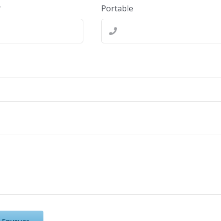
*
Portable