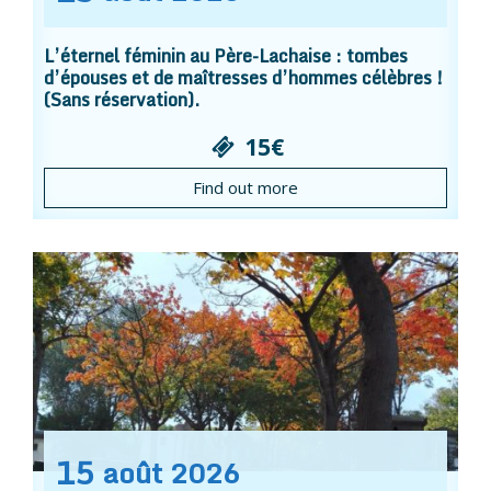
L’éternel féminin au Père-Lachaise : tombes
d’épouses et de maîtresses d’hommes célèbres !
(Sans réservation).
15€
Find out more
15
août
2026