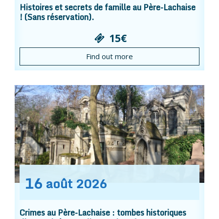
Histoires et secrets de famille au Père-Lachaise
! (Sans réservation).
15€
Find out more
16
août
2026
Crimes au Père-Lachaise : tombes historiques