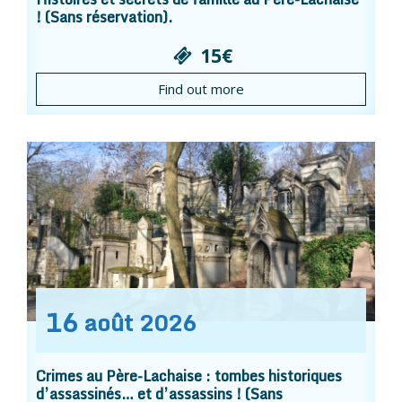
! (Sans réservation).
15€
Find out more
16
août
2026
Crimes au Père-Lachaise : tombes historiques
d’assassinés… et d’assassins ! (Sans