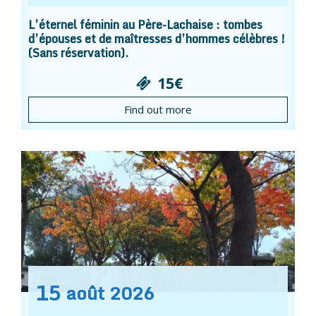
L’éternel féminin au Père-Lachaise : tombes
d’épouses et de maîtresses d’hommes célèbres !
(Sans réservation).
15€
Find out more
15
août
2026