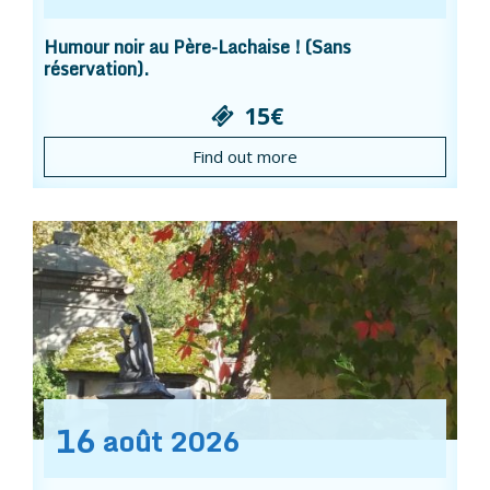
Humour noir au Père-Lachaise ! (Sans
réservation).
15€
Find out more
16
août
2026