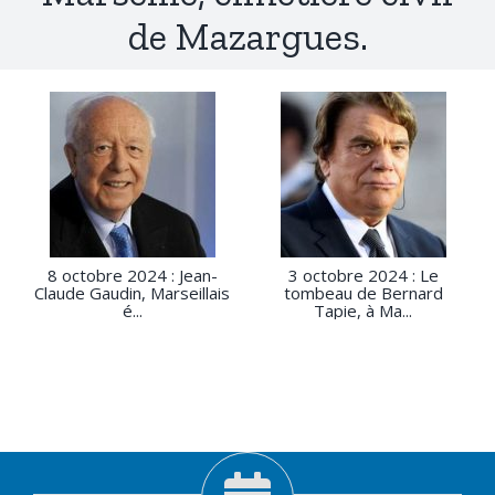
de Mazargues.
8 octobre 2024 : Jean-
3 octobre 2024 : Le
Claude Gaudin, Marseillais
tombeau de Bernard
é...
Tapie, à Ma...