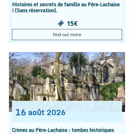
Histoires et secrets de famille au Père-Lachaise
! (Sans réservation).
15€
Find out more
16
août
2026
Crimes au Père-Lachaise : tombes historiques