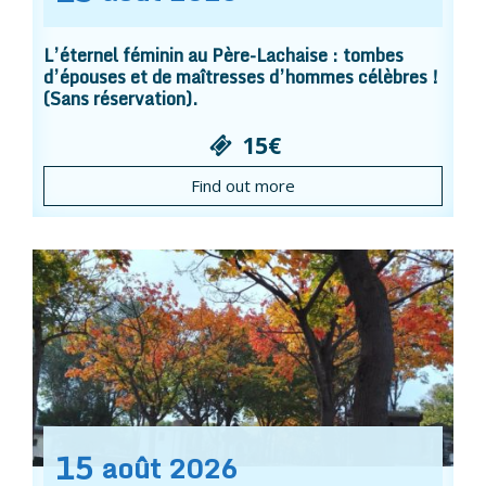
L’éternel féminin au Père-Lachaise : tombes
d’épouses et de maîtresses d’hommes célèbres !
(Sans réservation).
15€
Find out more
15
août
2026