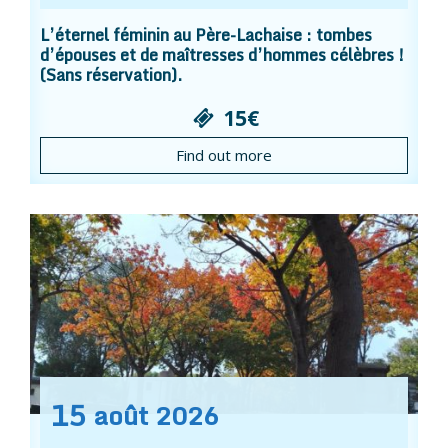
L’éternel féminin au Père-Lachaise : tombes
d’épouses et de maîtresses d’hommes célèbres !
(Sans réservation).
15€
Find out more
15
août
2026