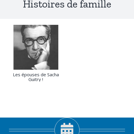
Histoires de famille
Les épouses de Sacha
Guitry !