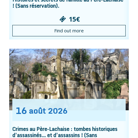
! (Sans réservation).
15€
Find out more
16
août
2026
Crimes au Père-Lachaise : tombes historiques
d’assassinés… et d’assassins ! (Sans