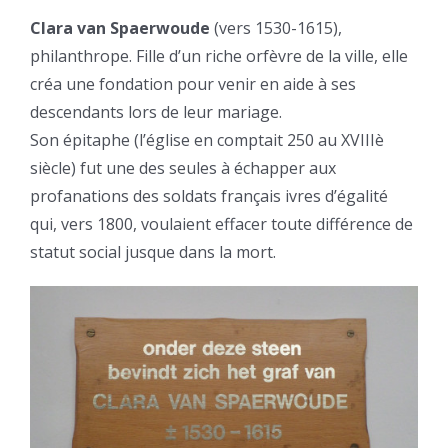
Clara van Spaerwoude
(vers 1530-1615),
philanthrope. Fille d’un riche orfèvre de la ville, elle
créa une fondation pour venir en aide à ses
descendants lors de leur mariage.
Son épitaphe (l’église en comptait 250 au XVIIIè
siècle) fut une des seules à échapper aux
profanations des soldats français ivres d’égalité
qui, vers 1800, voulaient effacer toute différence de
statut social jusque dans la mort.