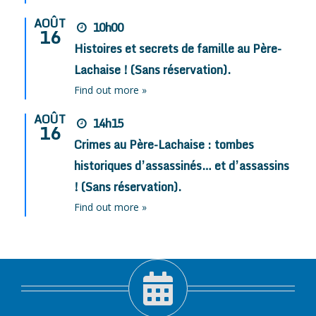
AOÛT
10h00
16
Histoires et secrets de famille au Père-
Lachaise ! (Sans réservation).
Find out more »
AOÛT
14h15
16
Crimes au Père-Lachaise : tombes
historiques d’assassinés… et d’assassins
! (Sans réservation).
Find out more »