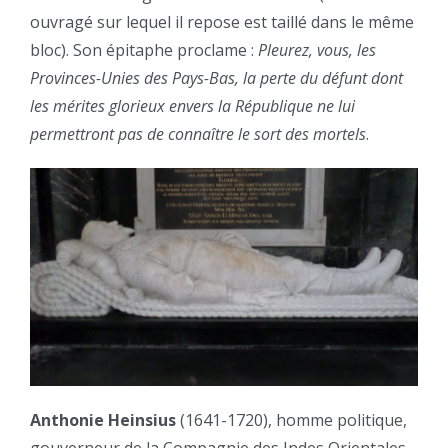
ouvragé sur lequel il repose est taillé dans le même
bloc). Son épitaphe proclame :
Pleurez, vous, les
Provinces-Unies des Pays-Bas, la perte du défunt dont
les mérites glorieux envers la République ne lui
permettront pas de connaître le sort des mortels
.
Anthonie Heinsius
(1641-1720), homme politique,