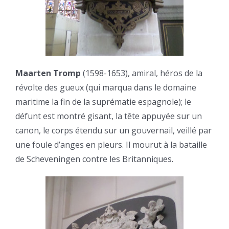
Maarten Tromp
(1598-1653), amiral, héros de la
révolte des gueux (qui marqua dans le domaine
maritime la fin de la suprématie espagnole); le
défunt est montré gisant, la tête appuyée sur un
canon, le corps étendu sur un gouvernail, veillé par
une foule d’anges en pleurs. Il mourut à la bataille
de Scheveningen contre les Britanniques.