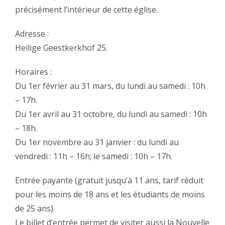
précisément l’intérieur de cette église.
Adresse :
Heilige Geestkerkhof 25.
Horaires :
Du 1er février au 31 mars, du lundi au samedi : 10h
– 17h.
Du 1er avril au 31 octobre, du lundi au samedi : 10h
– 18h.
Du 1er novembre au 31 janvier : du lundi au
vendredi : 11h – 16h; le samedi : 10h – 17h.
Entrée payante (gratuit jusqu’à 11 ans, tarif réduit
pour les moins de 18 ans et les étudiants de moins
de 25 ans).
Le billet d’entrée permet de visiter aussi la Nouvelle