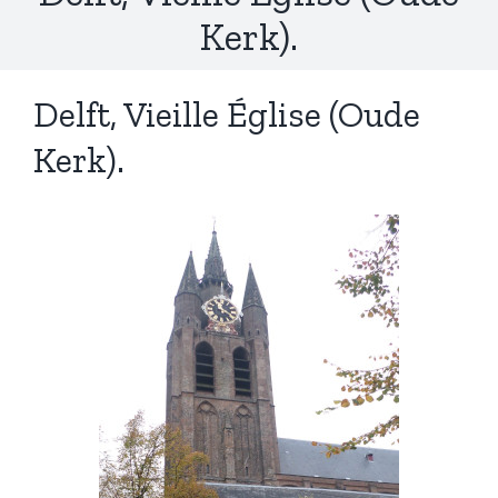
Kerk).
Delft, Vieille Église (Oude
Kerk).