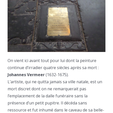
On vient ici avant tout pour lui dont la peinture
continue d’irradier quatre siècles après sa mort :
Johannes Vermeer
(1632-1675).
L’artiste, qui ne quitta jamais sa ville natale, est un
mort discret dont on ne remarquerait pas
l’emplacement de la dalle funéraire sans la
présence d’un petit pupitre. Il décéda sans
ressource et fut inhumé dans le caveau de sa belle-