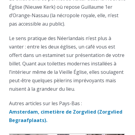
Église (Nieuwe Kerk) où repose Guillaume 1er
d’Orange-Nassau (la nécropole royale, elle, n’est
pas accessible au public).
Le sens pratique des Néerlandais n’est plus à
vanter : entre les deux églises, un café vous est
offert dans un estaminet sur présentation de votre
billet. Quant aux toilettes modernes installées à
l’intérieur même de la Vieille Église, elles soulagent
peut-être quelques pèlerins imprévoyants mais
nuisent à la grandeur du lieu.
Autres articles sur les Pays-Bas :
Amsterdam, cimetière de Zorgvlied (Zorgvlied
Begraafplaats).