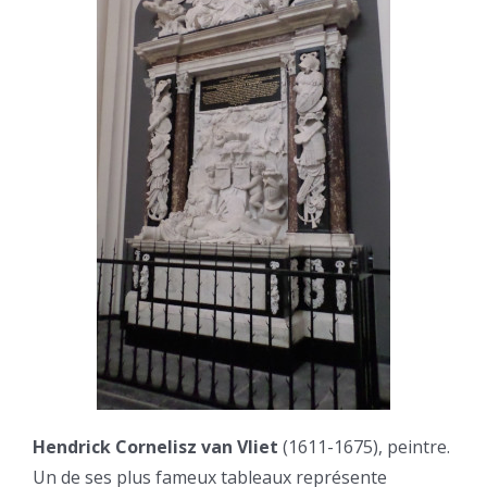
Hendrick Cornelisz van Vliet
(1611-1675), peintre.
Un de ses plus fameux tableaux représente