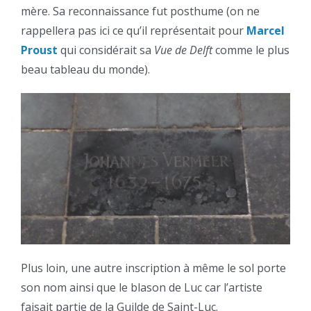
mère. Sa reconnaissance fut posthume (on ne
rappellera pas ici ce qu’il représentait pour
Marcel
Proust
qui considérait sa
Vue de Delft
comme le plus
beau tableau du monde).
Plus loin, une autre inscription à même le sol porte
son nom ainsi que le blason de Luc car l’artiste
faisait partie de la Guilde de Saint-Luc.