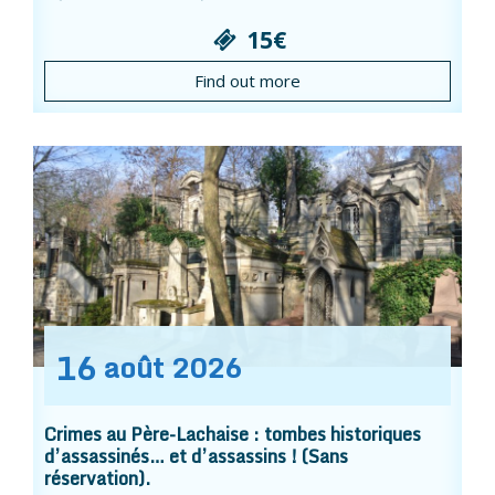
15€
Find out more
16
août
2026
Crimes au Père-Lachaise : tombes historiques
d’assassinés… et d’assassins ! (Sans
réservation).