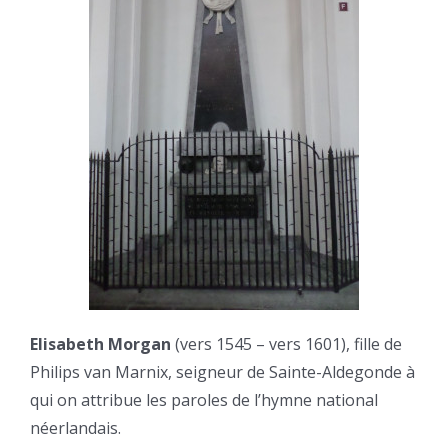
Elisabeth Morgan
(vers 1545 – vers 1601), fille de
Philips van Marnix, seigneur de Sainte-Aldegonde à
qui on attribue les paroles de l’hymne national
néerlandais.