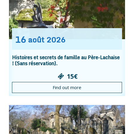
16
août
2026
Histoires et secrets de famille au Père-Lachaise
! (Sans réservation).
15€
Find out more