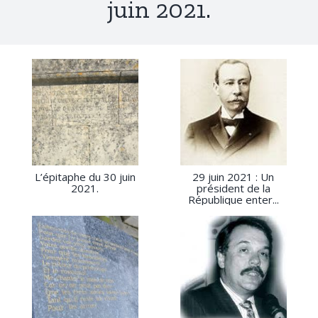
juin 2021.
L’épitaphe du 30 juin
29 juin 2021 : Un
2021.
président de la
République enter...