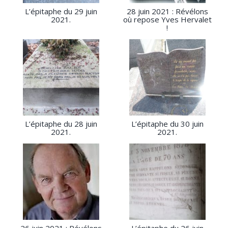
L’épitaphe du 29 juin
28 juin 2021 : Révélons
2021.
où repose Yves Hervalet
!
L’épitaphe du 28 juin
L’épitaphe du 30 juin
2021.
2021.