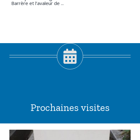
Barrère et l’avaleur de ...
Prochaines visites