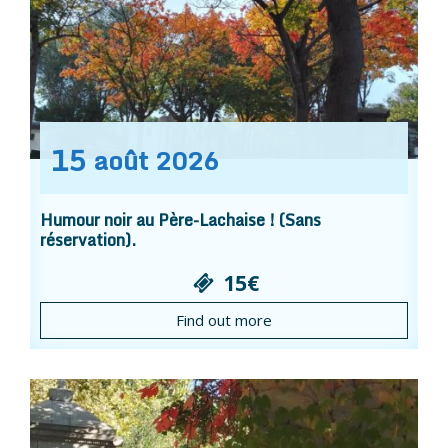
15
août
2026
Humour noir au Père-Lachaise ! (Sans
réservation).
15€
Find out more