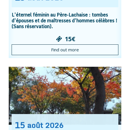
L’éternel féminin au Père-Lachaise : tombes
d’épouses et de maîtresses d’hommes célèbres !
(Sans réservation).
15€
Find out more
15
août
2026