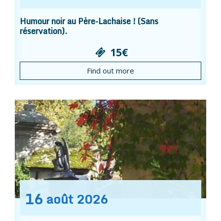
Humour noir au Père-Lachaise ! (Sans
réservation).
15€
Find out more
16
août
2026