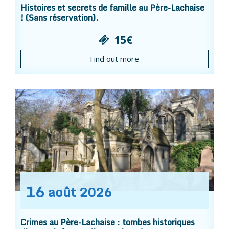
Histoires et secrets de famille au Père-Lachaise
! (Sans réservation).
15€
Find out more
16
août
2026
Crimes au Père-Lachaise : tombes historiques