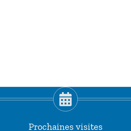
Prochaines visites