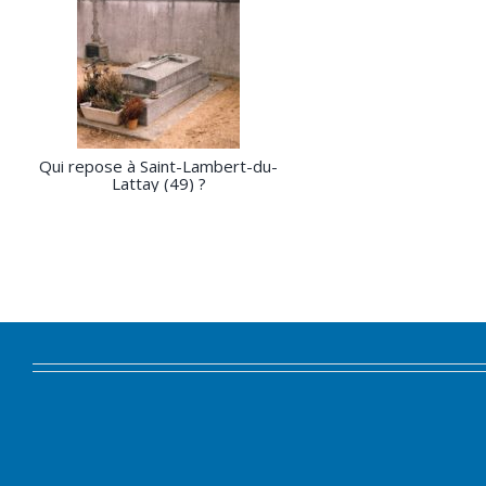
Qui repose à Saint-Lambert-du-
Lattay (49) ?