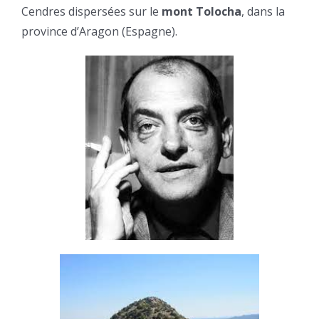
Cendres dispersées sur le
mont Tolocha
, dans la
province d’Aragon (Espagne).