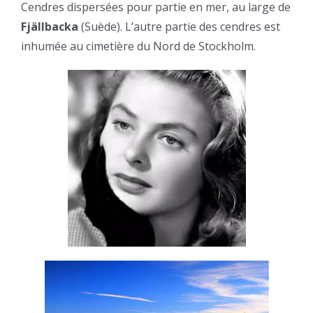
Cendres dispersées pour partie en mer, au large de
Fjällbacka
(Suède). L’autre partie des cendres est
inhumée au cimetière du Nord de Stockholm.