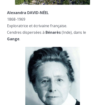
Alexandra DAVID-NÉEL
1868-1969
Exploratrice et écrivaine française.
Cendres dispersées à
Bénarès
(Inde), dans le
Gange
.