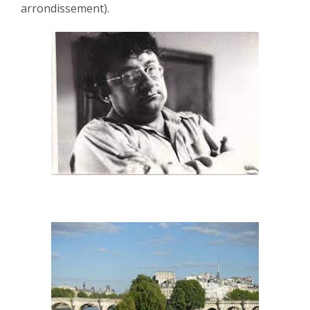
arrondissement).