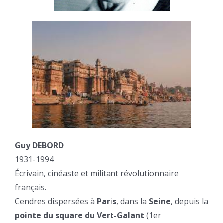
Guy DEBORD
1931-1994
Écrivain, cinéaste et militant révolutionnaire
français.
Cendres dispersées à
Paris
, dans la
Seine
, depuis la
pointe du square du Vert-Galant
(1er