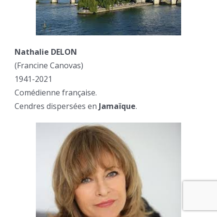
Nathalie DELON
(Francine Canovas)
1941-2021
Comédienne française.
Cendres dispersées en
Jamaïque
.