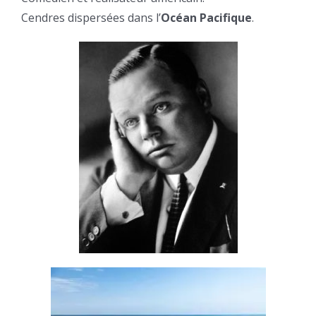
Cendres dispersées dans l’
Océan Pacifique
.