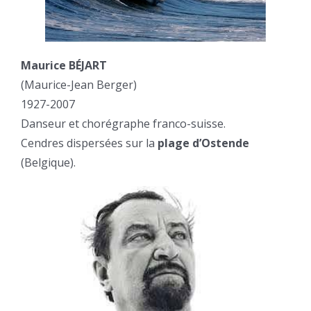
Maurice BÉJART
(Maurice-Jean Berger)
1927-2007
Danseur et chorégraphe franco-suisse.
Cendres dispersées sur la
plage d’Ostende
(Belgique).