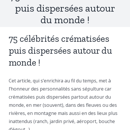
puis dispersées autour
du monde !
75 célébrités crématisées
puis dispersées autour du
monde !
Cet article, qui s’enrichira au fil du temps, met à
l’honneur des personnalités sans sépulture car
crématisées puis dispersées partout autour du
monde, en mer (souvent), dans des fleuves ou des
rivières, en montagne mais aussi en des lieux plus
inattendus (ranch, jardin privé, aéroport, bouche
d’égout…).