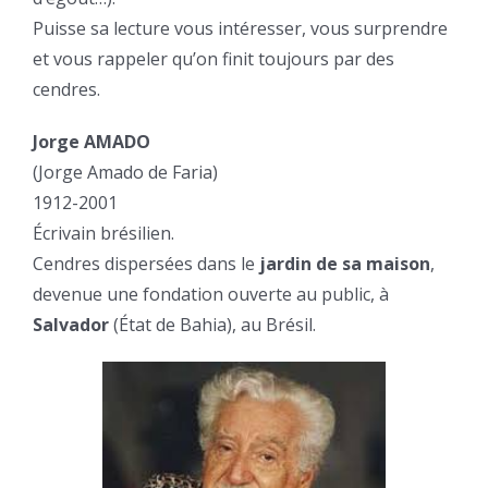
Puisse sa lecture vous intéresser, vous surprendre
et vous rappeler qu’on finit toujours par des
cendres.
Jorge AMADO
(Jorge Amado de Faria)
1912-2001
Écrivain brésilien.
Cendres dispersées dans le
jardin de sa maison
,
devenue une fondation ouverte au public, à
Salvador
(État de Bahia), au Brésil.