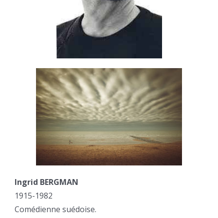
Ingrid BERGMAN
1915-1982
Comédienne suédoise.