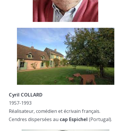
Cyril COLLARD
1957-1993
Réalisateur, comédien et écrivain français.
Cendres dispersées au
cap Espichel
(Portugal).