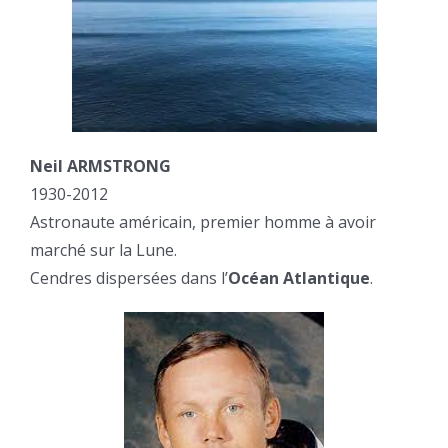
Neil ARMSTRONG
1930-2012
Astronaute américain, premier homme à avoir
marché sur la Lune.
Cendres dispersées dans l’
Océan Atlantique
.