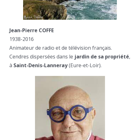
Jean-Pierre COFFE
1938-2016
Animateur de radio et de télévision français.
Cendres dispersées dans le
jardin de sa propriété
,
à
Saint-Denis-Lanneray
(Eure-et-Loir).