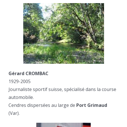
Gérard CROMBAC
1929-2005
Journaliste sportif suisse, spécialisé dans la course
automobile.
Cendres dispersées au large de
Port Grimaud
(Var).