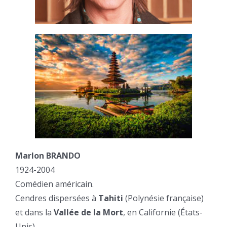
Marlon BRANDO
1924-2004
Comédien américain.
Cendres dispersées à
Tahiti
(Polynésie française)
et dans la
Vallée de la Mort
, en Californie (États-
Unis).