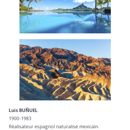
Luis BUÑUEL
1900-1983
Réalisateur espagnol naturalisé mexicain.