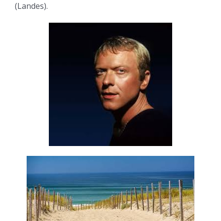
(Landes).