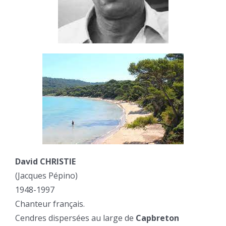
David CHRISTIE
(Jacques Pépino)
1948-1997
Chanteur français.
Cendres dispersées au large de
Capbreton