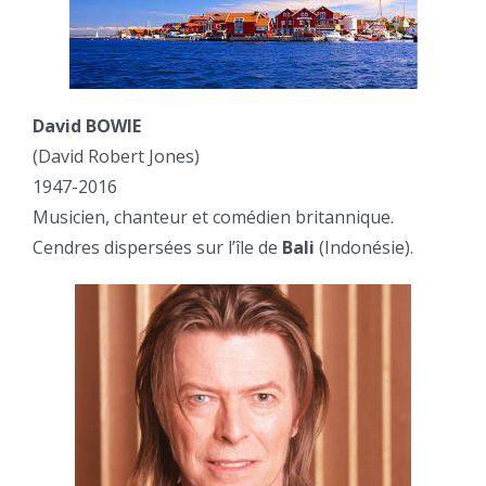
David BOWIE
(David Robert Jones)
1947-2016
Musicien, chanteur et comédien britannique.
Cendres dispersées sur l’île de
Bali
(Indonésie).