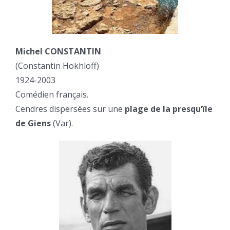
Michel CONSTANTIN
(Constantin Hokhloff)
1924-2003
Comédien français.
Cendres dispersées sur une
plage de la presqu’île
de Giens
(Var).