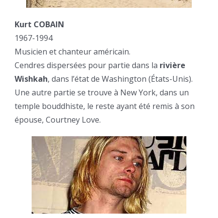
Kurt COBAIN
1967-1994
Musicien et chanteur américain.
Cendres dispersées pour partie dans la
rivière
Wishkah
, dans l’état de Washington (États-Unis).
Une autre partie se trouve à New York, dans un
temple bouddhiste, le reste ayant été remis à son
épouse, Courtney Love.