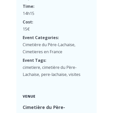
Time:
14h15
Cost:
15€
Event Categories:
Cimetière du Père-Lachaise
,
Cimetieres en France
Event Tags:
cimetiere
,
cimetière du Père-
Lachaise
,
pere-lachaise
,
visites
VENUE
Cimetière du Père-