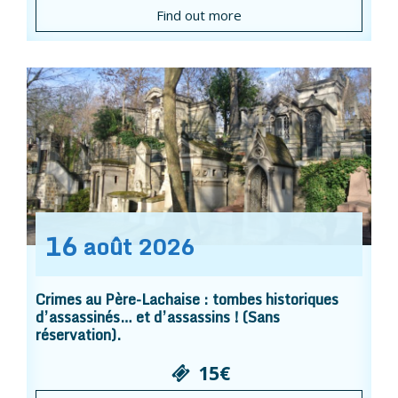
Find out more
16
août
2026
Crimes au Père-Lachaise : tombes historiques
d’assassinés… et d’assassins ! (Sans
réservation).
15€