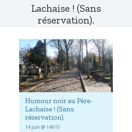
Lachaise ! (Sans
réservation).
Humour noir au Père-
Lachaise ! (Sans
réservation).
14 juin @ 14h15