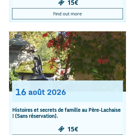
15€
Find out more
16
août
2026
Histoires et secrets de famille au Père-Lachaise
! (Sans réservation).
15€