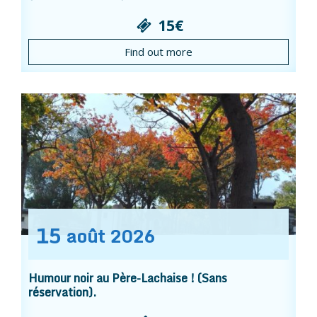
15€
Find out more
15
août
2026
Humour noir au Père-Lachaise ! (Sans
réservation).