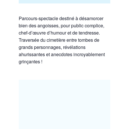
Parcours-spectacle destiné à désamorcer
bien des angoisses, pour public complice,
chef-d’œuvre d’humour et de tendresse.
Traversée du cimetière entre tombes de
grands personnages, révélations
ahurissantes et anecdotes incroyablement
grinçantes !