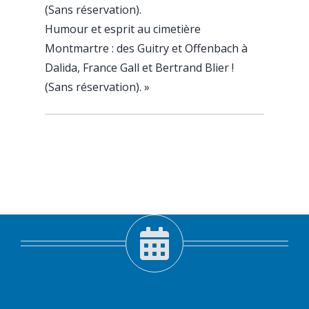
(Sans réservation).
Humour et esprit au cimetière
Montmartre : des Guitry et Offenbach à
Dalida, France Gall et Bertrand Blier !
(Sans réservation).
»