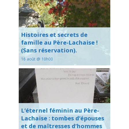
Histoires et secrets de
famille au Père-Lachaise !
(Sans réservation).
16 août @ 10h00
L’éternel féminin au Père-
Lachaise : tombes d’épouses
et de maîtresses d’hommes