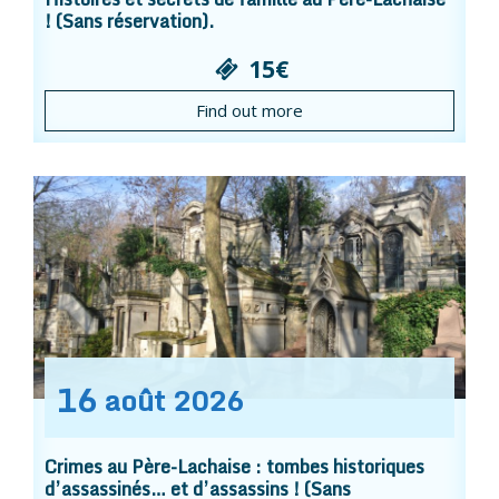
! (Sans réservation).
15€
Find out more
16
août
2026
Crimes au Père-Lachaise : tombes historiques
d’assassinés… et d’assassins ! (Sans