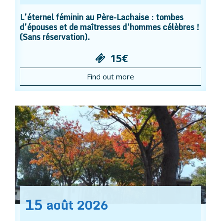
L’éternel féminin au Père-Lachaise : tombes
d’épouses et de maîtresses d’hommes célèbres !
(Sans réservation).
15€
Find out more
15
août
2026