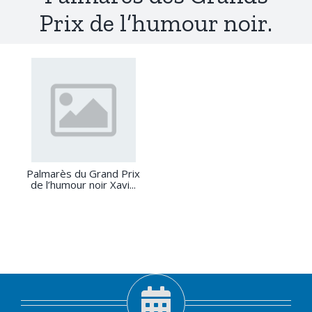
Prix de l’humour noir.
Palmarès du Grand Prix
de l’humour noir Xavi...