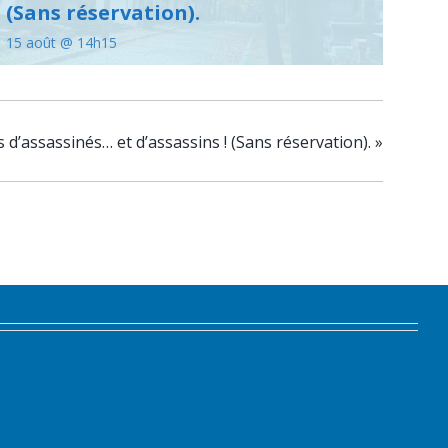
(Sans réservation).
15 août @ 14h15
 d’assassinés… et d’assassins ! (Sans réservation).
»