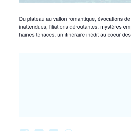
Du plateau au vallon romantique, évocations de 
inattendues, filiations déroutantes, mystères em
haines tenaces, un itinéraire inédit au coeur de