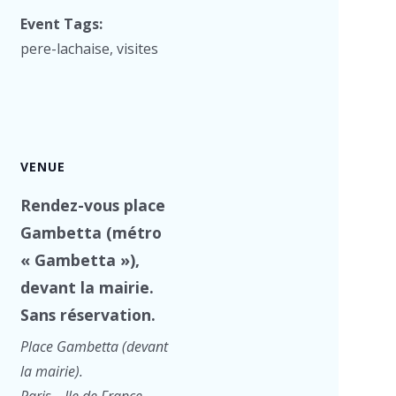
Event Tags:
pere-lachaise
,
visites
VENUE
Rendez-vous place
Gambetta (métro
« Gambetta »),
devant la mairie.
Sans réservation.
Place Gambetta (devant
la mairie).