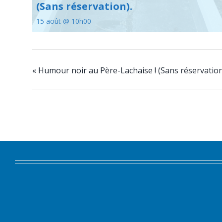
(Sans réservation).
15 août @ 10h00
«
Humour noir au Père-Lachaise ! (Sans réservation