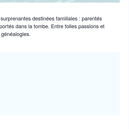
surprenantes destinées familiales : parentés
portés dans la tombe. Entre folles passions et
s généalogies.