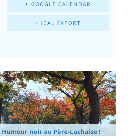
+ GOOGLE CALENDAR
+ ICAL EXPORT
Humour noir au Père-Lachaise !