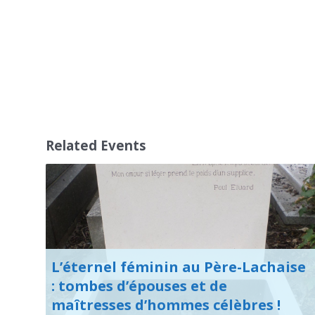
Related Events
L’éternel féminin au Père-Lachaise
: tombes d’épouses et de
maîtresses d’hommes célèbres !