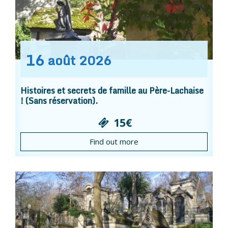
16
août
2026
Histoires et secrets de famille au Père-Lachaise
! (Sans réservation).
15€
Find out more