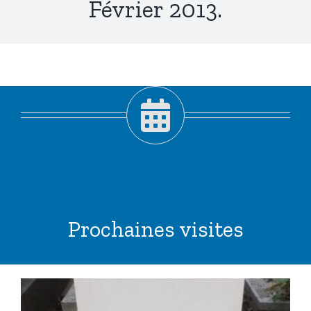
Février 2013.
Prochaines visites