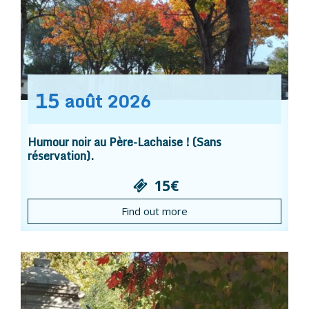
15
août
2026
Humour noir au Père-Lachaise ! (Sans
réservation).
15€
Find out more