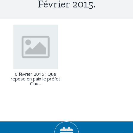
Février 2015.
6 février 2015 : Que
repose en paix le préfet
Clau...