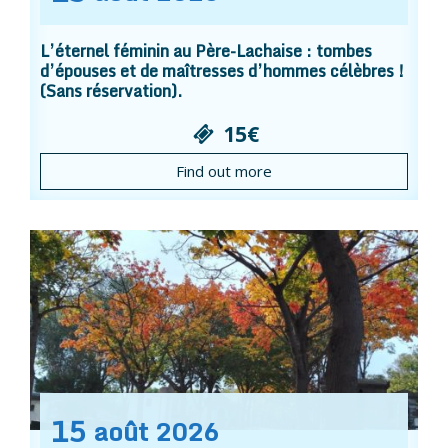
L’éternel féminin au Père-Lachaise : tombes
d’épouses et de maîtresses d’hommes célèbres !
(Sans réservation).
15€
Find out more
15
août
2026