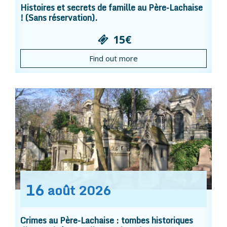
Histoires et secrets de famille au Père-Lachaise
! (Sans réservation).
15€
Find out more
16
août
2026
Crimes au Père-Lachaise : tombes historiques