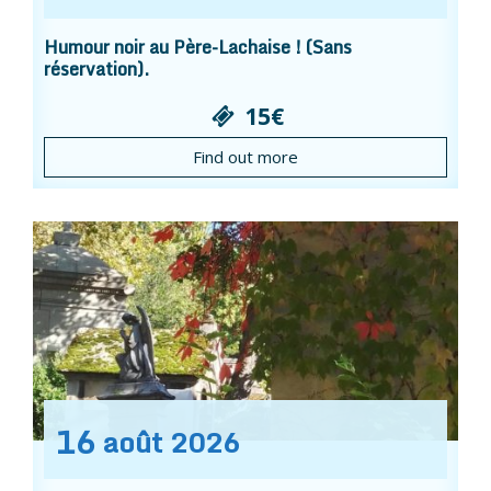
Humour noir au Père-Lachaise ! (Sans
réservation).
15€
Find out more
16
août
2026