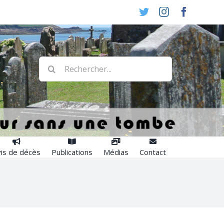
Twitter
Instagram
Faceboo
Rechercher:
is de décès
Publications
Médias
Contact