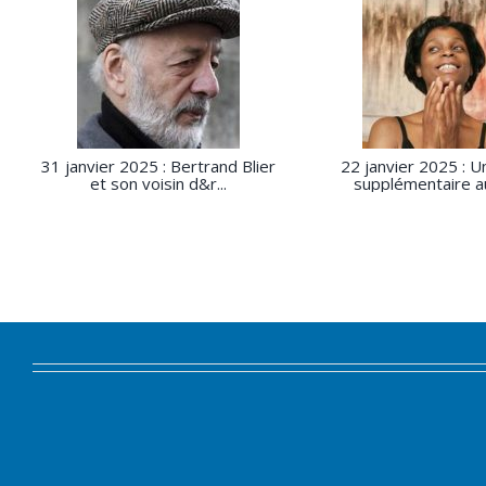
31 janvier 2025 : Bertrand Blier
22 janvier 2025 : U
et son voisin d&r...
supplémentaire au