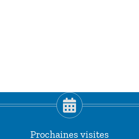
Prochaines visites