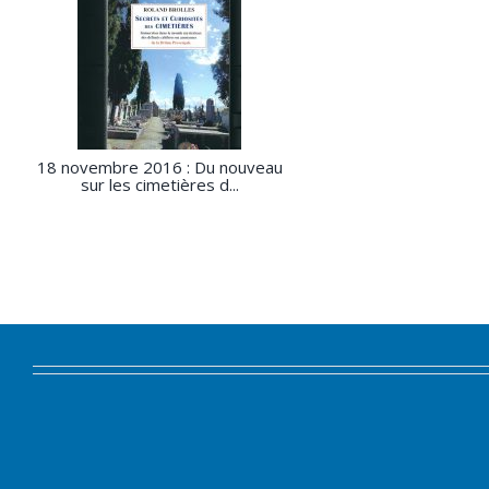
18 novembre 2016 : Du nouveau
sur les cimetières d...