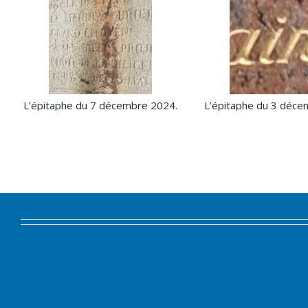
L’épitaphe du 7 décembre 2024.
L’épitaphe du 3 déce