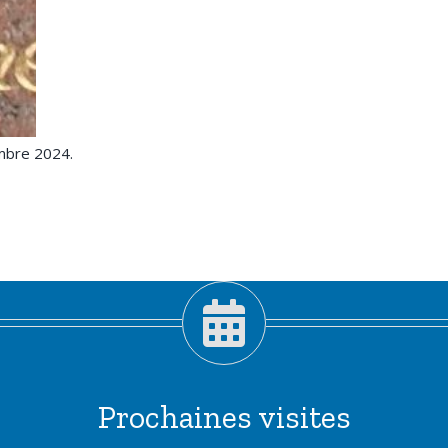
mbre 2024.
Prochaines visites