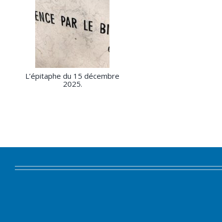
L’épitaphe du 15 décembre
2025.