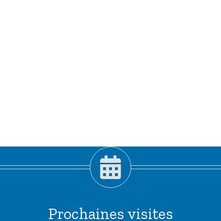
Prochaines visites