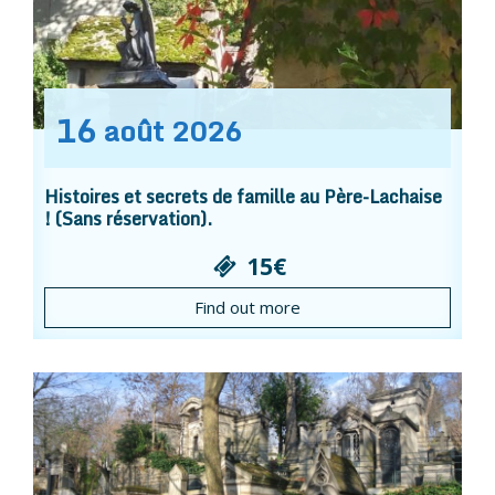
16
août
2026
Histoires et secrets de famille au Père-Lachaise
! (Sans réservation).
15€
Find out more