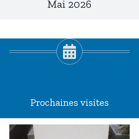
Mai 2026
Prochaines visites