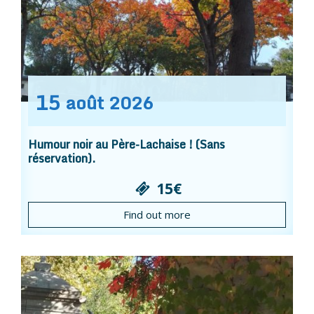
15
août
2026
Humour noir au Père-Lachaise ! (Sans
réservation).
15€
Find out more