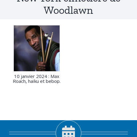
Woodlawn
10 janvier 2024 : Max
Roach, haïku et bebop.