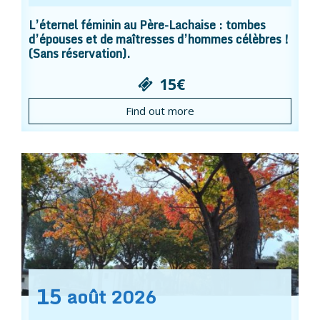
L’éternel féminin au Père-Lachaise : tombes
d’épouses et de maîtresses d’hommes célèbres !
(Sans réservation).
15€
Find out more
15
août
2026