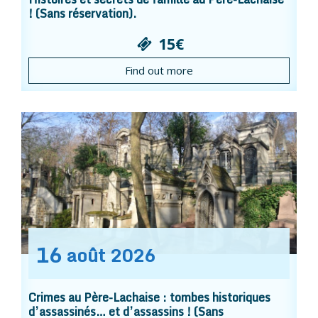
! (Sans réservation).
15€
Find out more
16
août
2026
Crimes au Père-Lachaise : tombes historiques
d’assassinés… et d’assassins ! (Sans