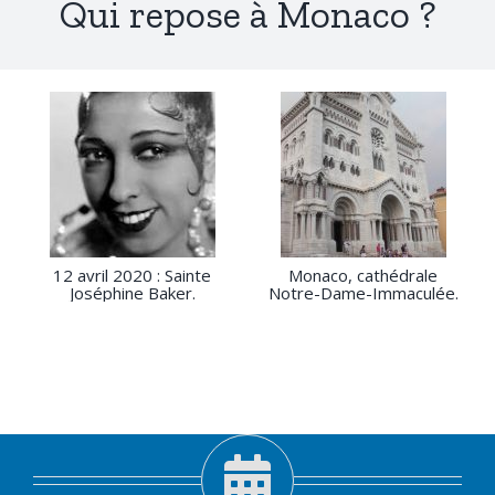
Qui repose à Monaco ?
12 avril 2020 : Sainte
Monaco, cathédrale
Joséphine Baker.
Notre-Dame-Immaculée.