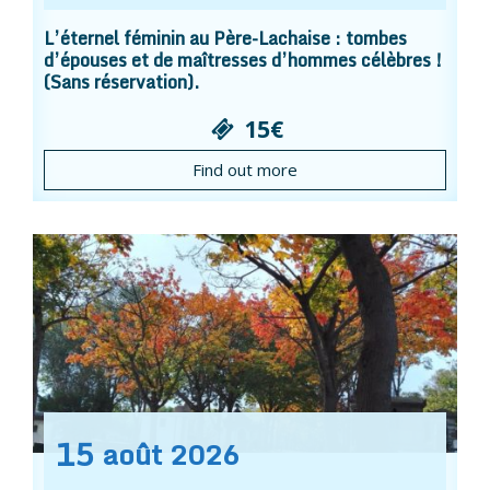
L’éternel féminin au Père-Lachaise : tombes
d’épouses et de maîtresses d’hommes célèbres !
(Sans réservation).
15€
Find out more
15
août
2026