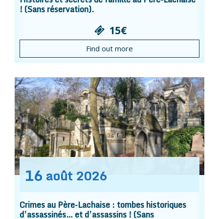
! (Sans réservation).
15€
Find out more
16
août
2026
Crimes au Père-Lachaise : tombes historiques
d’assassinés… et d’assassins ! (Sans