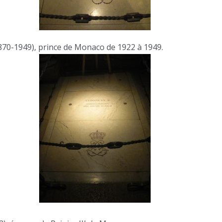
870-1949), prince de Monaco de 1922 à 1949.