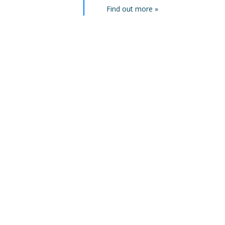
Find out more »