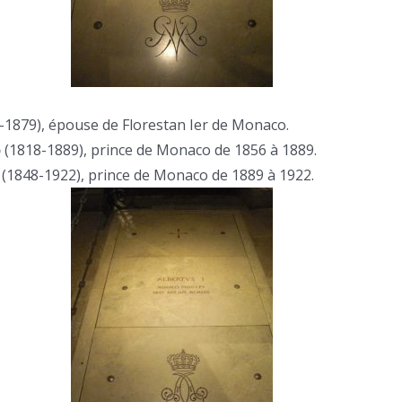
-1879), épouse de Florestan Ier de Monaco.
o
(1818-1889), prince de Monaco de 1856 à 1889.
(1848-1922), prince de Monaco de 1889 à 1922.