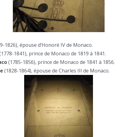
9-1826), épouse d’Honoré IV de Monaco.
(1778-1841), prince de Monaco de 1819 à 1841.
aco
(1785-1856), prince de Monaco de 1841 à 1856.
de
(1828-1864), épouse de Charles III de Monaco.