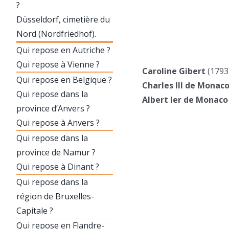
?
Düsseldorf, cimetière du
Nord (Nordfriedhof).
Qui repose en Autriche ?
Qui repose à Vienne ?
Caroline Gibert
(1793
Qui repose en Belgique ?
Charles III de Monac
Qui repose dans la
Albert Ier de Monaco
province d’Anvers ?
Qui repose à Anvers ?
Qui repose dans la
province de Namur ?
Qui repose à Dinant ?
Qui repose dans la
région de Bruxelles-
Capitale ?
Qui repose en Flandre-