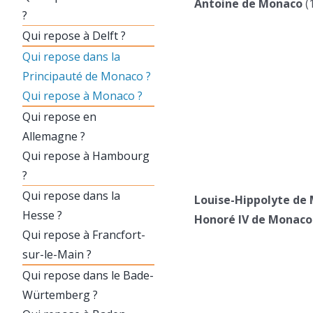
Antoine de Monaco
(
?
Qui repose à Delft ?
Qui repose dans la
Principauté de Monaco ?
Qui repose à Monaco ?
Qui repose en
Allemagne ?
Qui repose à Hambourg
?
Qui repose dans la
Louise-Hippolyte de
Hesse ?
Honoré IV de Monaco
Qui repose à Francfort-
sur-le-Main ?
Qui repose dans le Bade-
Würtemberg ?