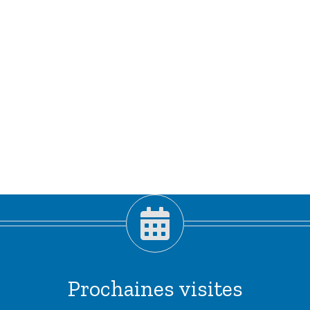
Prochaines visites