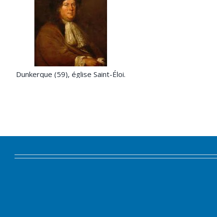
Dunkerque (59), église Saint-Éloi.