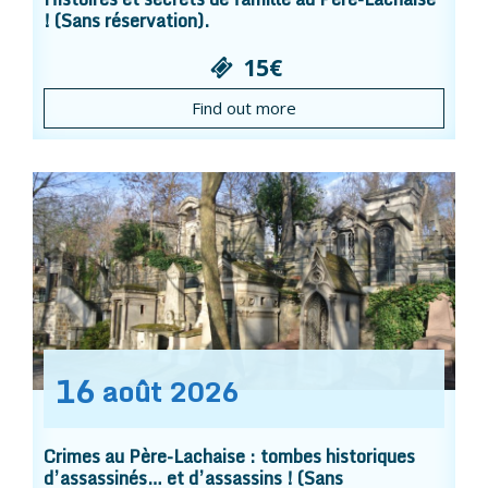
! (Sans réservation).
15€
Find out more
16
août
2026
Crimes au Père-Lachaise : tombes historiques
d’assassinés… et d’assassins ! (Sans