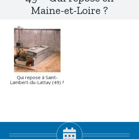
Maine-et-Loire ?
Qui repose à Saint-
Lambert-du-Lattay (49) ?