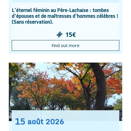
L’éternel féminin au Père-Lachaise : tombes
d’épouses et de maîtresses d’hommes célèbres !
(Sans réservation).
15€
Find out more
15
août
2026