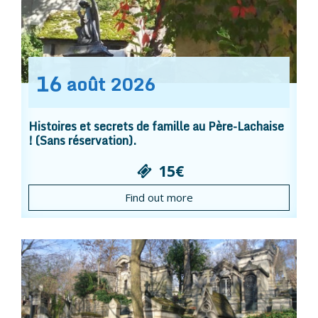
16
août
2026
Histoires et secrets de famille au Père-Lachaise
! (Sans réservation).
15€
Find out more