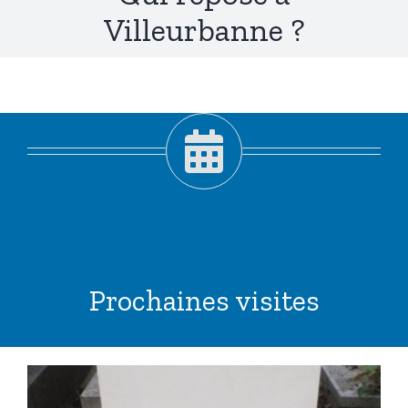
Villeurbanne ?
Prochaines visites