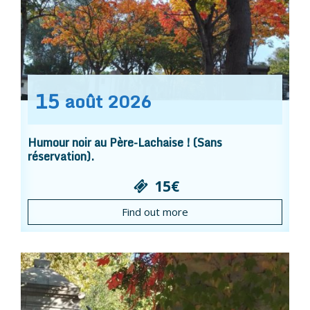
15
août
2026
Humour noir au Père-Lachaise ! (Sans
réservation).
15€
Find out more