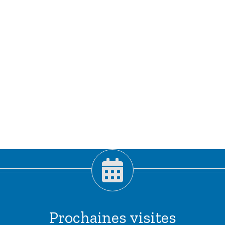
Prochaines visites