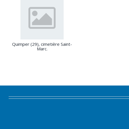
Quimper (29), cimetière Saint-
Marc.