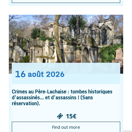
16
août
2026
Crimes au Père-Lachaise : tombes historiques
d’assassinés… et d’assassins ! (Sans
réservation).
15€
Find out more