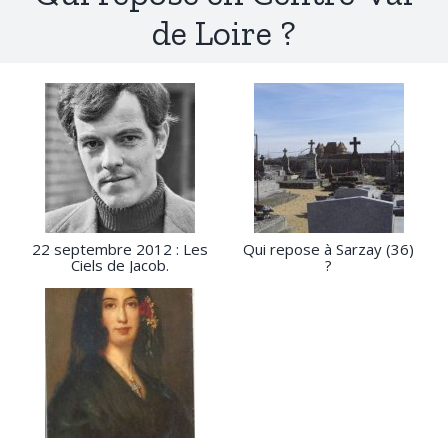
de Loire ?
22 septembre 2012 : Les
Qui repose à Sarzay (36)
Ciels de Jacob.
?