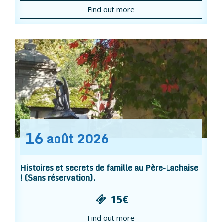
Find out more
16
août
2026
Histoires et secrets de famille au Père-Lachaise
! (Sans réservation).
15€
Find out more