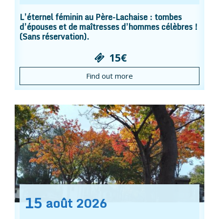
L’éternel féminin au Père-Lachaise : tombes
d’épouses et de maîtresses d’hommes célèbres !
(Sans réservation).
15€
Find out more
15
août
2026