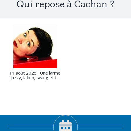
Qui repose à Cachan ?
11 août 2025 : Une larme
jazzy, latino, swing et t...