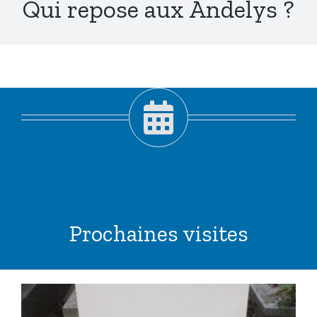
Qui repose aux Andelys ?
Prochaines visites