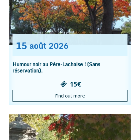
15
août
2026
Humour noir au Père-Lachaise ! (Sans
réservation).
15€
Find out more