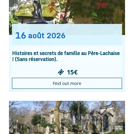
16
août
2026
Histoires et secrets de famille au Père-Lachaise
! (Sans réservation).
15€
Find out more