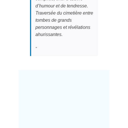
d’humour et de tendresse.
Traversée du cimetière entre
tombes de grands
personnages et révélations
ahurissantes.