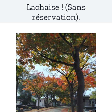
Lachaise ! (Sans
réservation).