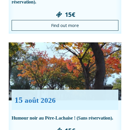
réservation).
15€
Find out more
15
août
2026
Humour noir au Père-Lachaise ! (Sans réservation).