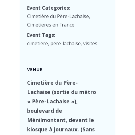
Event Categories:
Cimetière du Père-Lachaise
,
Cimetieres en France
Event Tags:
cimetiere
,
pere-lachaise
,
visites
VENUE
Cimetière du Père-
Lachaise (sortie du métro
« Père-Lachaise »),
boulevard de
Ménilmontant, devant le
kiosque à journaux. (Sans