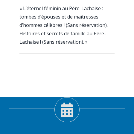
«
L’éternel féminin au Père-Lachaise :
tombes d’épouses et de maîtresses
d’hommes célèbres ! (Sans réservation).
Histoires et secrets de famille au Père-
Lachaise ! (Sans réservation).
»