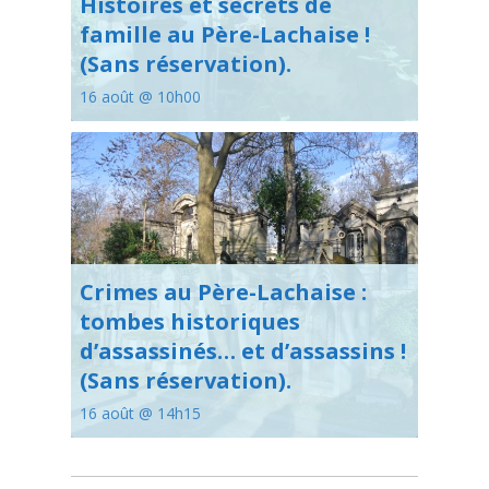
Histoires et secrets de
famille au Père-Lachaise !
(Sans réservation).
16 août @ 10h00
Crimes au Père-Lachaise :
tombes historiques
d’assassinés… et d’assassins !
(Sans réservation).
16 août @ 14h15