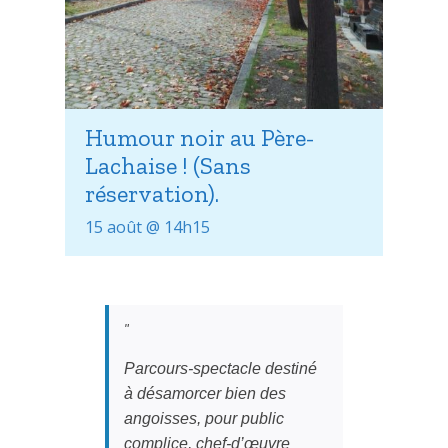
Humour noir au Père-
Lachaise ! (Sans
réservation).
15 août @ 14h15
Parcours-spectacle destiné
à désamorcer bien des
angoisses, pour public
complice, chef-d’œuvre