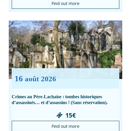
Find out more
16
août
2026
Crimes au Père-Lachaise : tombes historiques
d’assassinés… et d’assassins ! (Sans réservation).
15€
Find out more