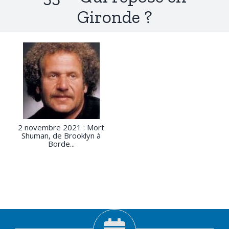
Gironde ?
2 novembre 2021 : Mort
Shuman, de Brooklyn à
Borde...