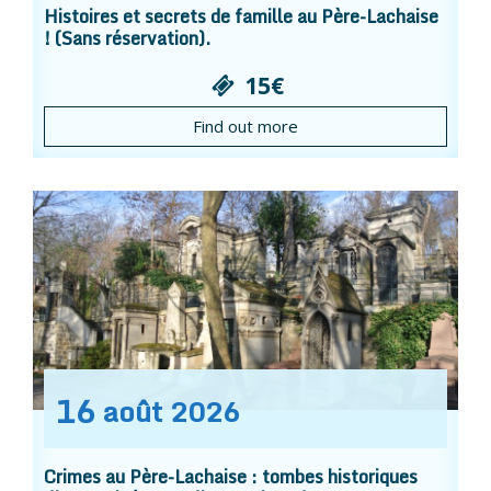
Histoires et secrets de famille au Père-Lachaise
! (Sans réservation).
15€
Find out more
16
août
2026
Crimes au Père-Lachaise : tombes historiques