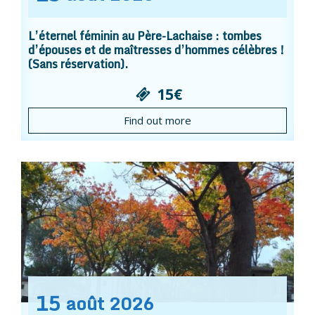
L’éternel féminin au Père-Lachaise : tombes
d’épouses et de maîtresses d’hommes célèbres !
(Sans réservation).
15€
Find out more
15
août
2026