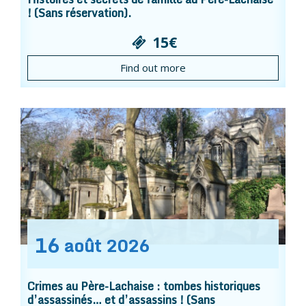
! (Sans réservation).
15€
Find out more
16
août
2026
Crimes au Père-Lachaise : tombes historiques
d’assassinés… et d’assassins ! (Sans