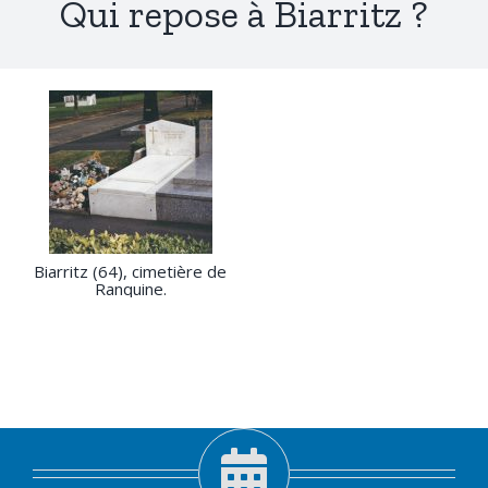
Qui repose à Biarritz ?
Biarritz (64), cimetière de
Ranquine.