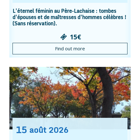
L’éternel féminin au Père-Lachaise : tombes
d’épouses et de maîtresses d’hommes célèbres !
(Sans réservation).
15€
Find out more
15
août
2026