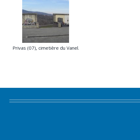
Privas (07), cimetière du Vanel.