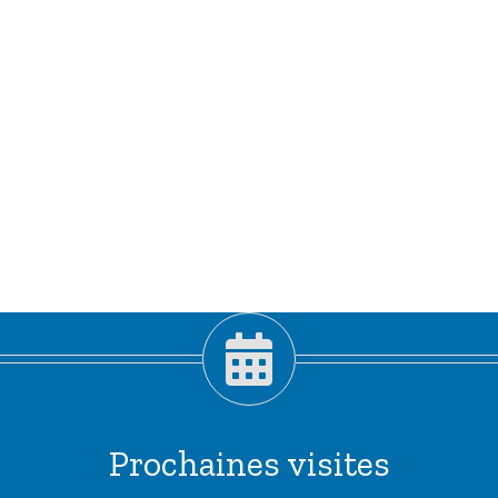
Prochaines visites