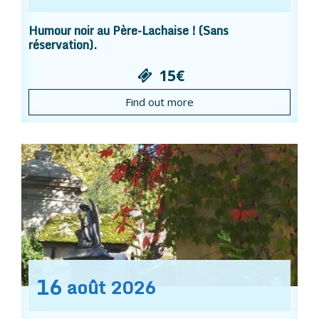
Humour noir au Père-Lachaise ! (Sans
réservation).
15€
Find out more
16
août
2026