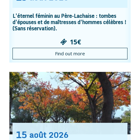
L’éternel féminin au Père-Lachaise : tombes
d’épouses et de maîtresses d’hommes célèbres !
(Sans réservation).
15€
Find out more
15
août
2026