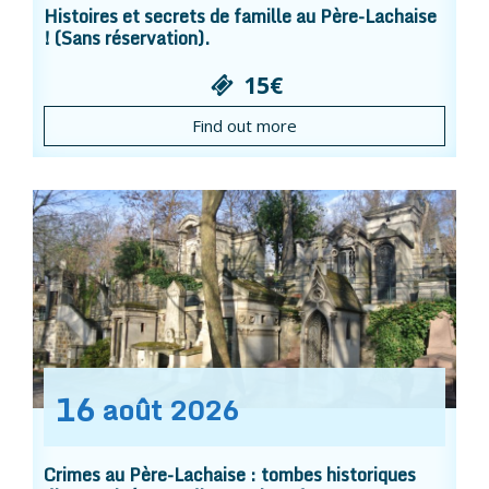
Histoires et secrets de famille au Père-Lachaise
! (Sans réservation).
15€
Find out more
16
août
2026
Crimes au Père-Lachaise : tombes historiques