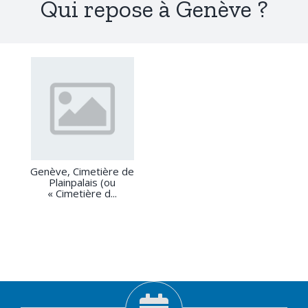
Qui repose à Genève ?
Genève, Cimetière de
Plainpalais (ou
« Cimetière d...