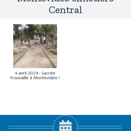
Central
4 avril 2024 : Sacrée
trouvaille à Montevideo !