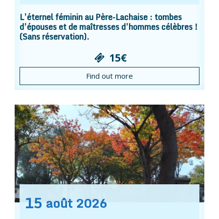
L’éternel féminin au Père-Lachaise : tombes
d’épouses et de maîtresses d’hommes célèbres !
(Sans réservation).
15€
Find out more
15
août
2026