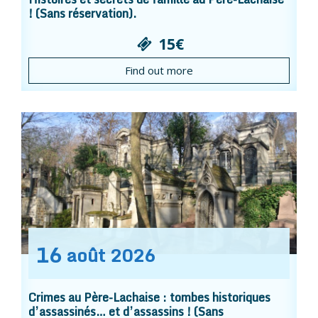
! (Sans réservation).
15€
Find out more
16
août
2026
Crimes au Père-Lachaise : tombes historiques
d’assassinés… et d’assassins ! (Sans