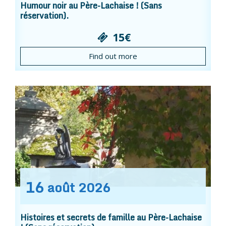
Humour noir au Père-Lachaise ! (Sans
réservation).
15€
Find out more
16
août
2026
Histoires et secrets de famille au Père-Lachaise