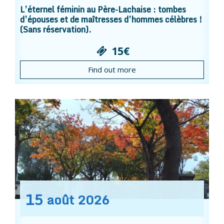
L’éternel féminin au Père-Lachaise : tombes
d’épouses et de maîtresses d’hommes célèbres !
(Sans réservation).
15€
Find out more
15
août
2026