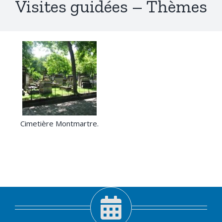
Visites guidées – Thèmes
Cimetière Montmartre.