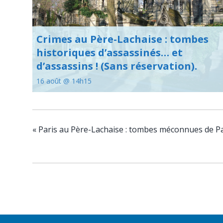
Crimes au Père-Lachaise : tombes
historiques d’assassinés… et
d’assassins ! (Sans réservation).
16 août @ 14h15
«
Paris au Père-Lachaise : tombes méconnues de Pari