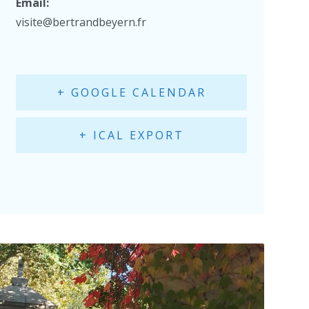
Email:
visite@bertrandbeyern.fr
+ GOOGLE CALENDAR
+ ICAL EXPORT