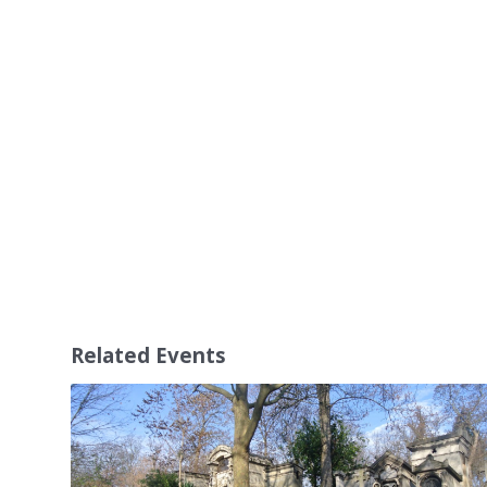
Related Events