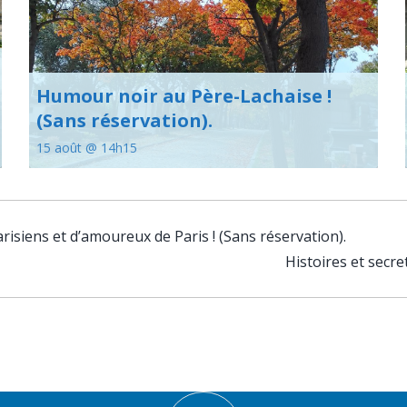
Humour noir au Père-Lachaise !
(Sans réservation).
15 août @ 14h15
siens et d’amoureux de Paris ! (Sans réservation).
Histoires et secre