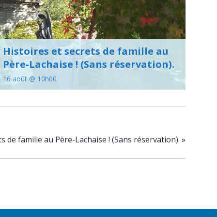
Histoires et secrets de famille au
Père-Lachaise ! (Sans réservation).
16 août @ 10h00
ts de famille au Père-Lachaise ! (Sans réservation).
»