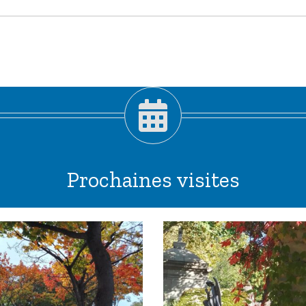
Prochaines visites