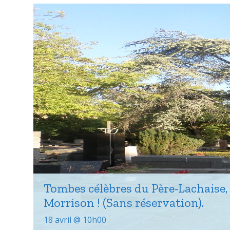
Tombes célèbres du Père-Lachaise, 
Morrison ! (Sans réservation).
18 avril @ 10h00