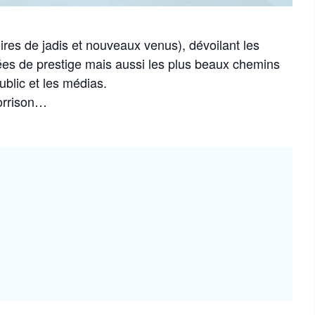
oires de jadis et nouveaux venus), dévoilant les
es de prestige mais aussi les plus beaux chemins
ublic et les médias.
Morrison…