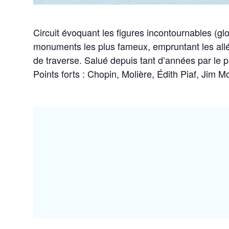
Circuit évoquant les figures incontournables (gl
monuments les plus fameux, empruntant les allé
de traverse. Salué depuis tant d’années par le p
Points forts : Chopin, Molière, Édith Piaf, Jim 