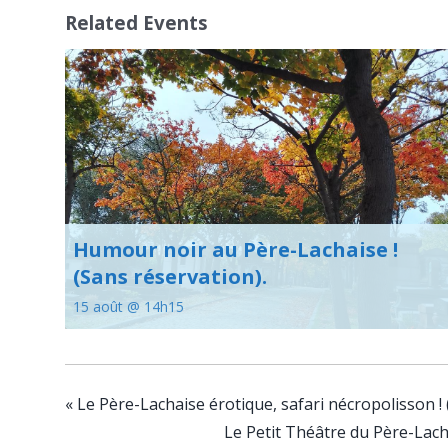
Related Events
Humour noir au Père-Lachaise !
(Sans réservation).
15 août @ 14h15
«
Le Père-Lachaise érotique, safari nécropolisson ! 
Le Petit Théâtre du Père-Lach