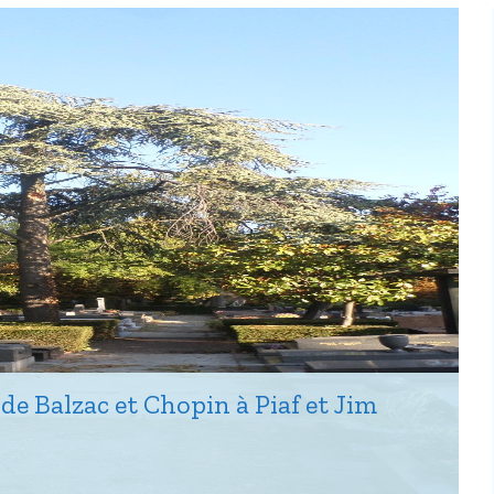
de Balzac et Chopin à Piaf et Jim