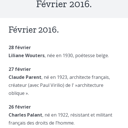
Février 2016.
Février 2016.
28 février
Liliane Wouters
, née en 1930, poétesse belge.
27 février
Claude Parent
, né en 1923, architecte français,
créateur (avec Paul Virilio) de l' »architecture
oblique ».
26 février
Charles Palant
, né en 1922, résistant et militant
français des droits de l’homme.