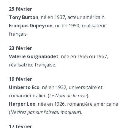
25 février
Tony Burton
, né en 1937, acteur américain.
François Dupeyron
, né en 1950, réalisateur
français.
23 février
Valérie Guignabodet
, née en 1965 ou 1967,
réalisatrice française.
19 février
Umberto Eco
, né en 1932, universitaire et
romancier italien (
Le Nom de la rose
).
Harper Lee
, née en 1926, romancière américaine
(
Ne tirez pas sur l’oiseau moqueur
).
17 février