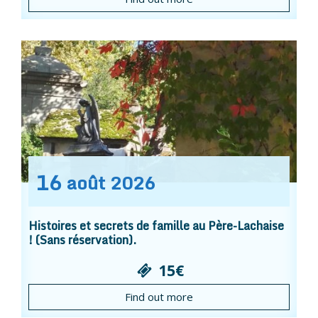
16
août
2026
Histoires et secrets de famille au Père-Lachaise
! (Sans réservation).
15€
Find out more