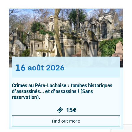
16
août
2026
Crimes au Père-Lachaise : tombes historiques
d’assassinés… et d’assassins ! (Sans
réservation).
15€
Find out more