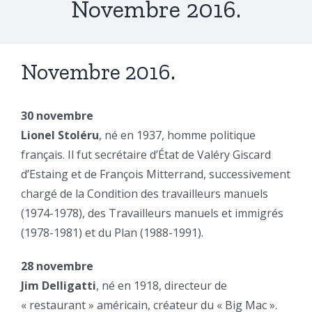
Novembre 2016.
Novembre 2016.
30 novembre
Lionel Stoléru
, né en 1937, homme politique
français. Il fut secrétaire d’État de Valéry Giscard
d’Estaing et de François Mitterrand, successivement
chargé de la Condition des travailleurs manuels
(1974-1978), des Travailleurs manuels et immigrés
(1978-1981) et du Plan (1988-1991).
28 novembre
Jim Delligatti
, né en 1918, directeur de
« restaurant » américain, créateur du « Big Mac ».