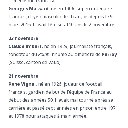
comédienne française.
Georges Massard
, né en 1906, supercentenaire
français, doyen masculin des Français depuis le 9
mars 2016. Il avait fêté ses 110 ans le 2 novembre.
23 novembre
Claude Imbert
, né en 1929, journaliste français,
fondateur du
Point
. Inhumé au cimetière de
Perroy
(Suisse, canton de Vaud).
21 novembre
René Vignal
, né en 1926, joueur de football
français, gardien de but de l’équipe de France au
début des années 50. Il avait mal tourné après sa
carrière et passé sept années en prison entre 1971
et 1978 pour attaques à main armée.