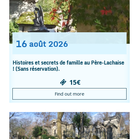
16
août
2026
Histoires et secrets de famille au Père-Lachaise
! (Sans réservation).
15€
Find out more