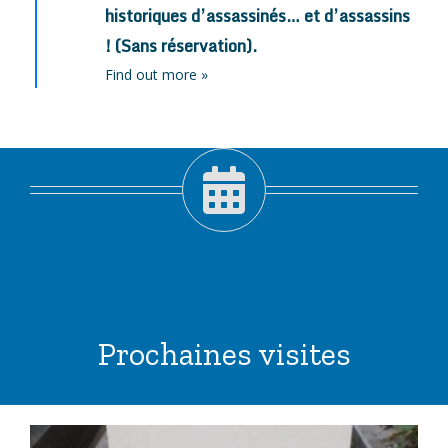
historiques d’assassinés… et d’assassins
! (Sans réservation).
Find out more »
Prochaines visites