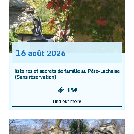
16
août
2026
Histoires et secrets de famille au Père-Lachaise
! (Sans réservation).
15€
Find out more