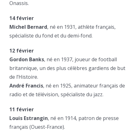
Onassis.
14 février
Michel Bernard
, né en 1931, athlète français,
spécialiste du fond et du demi-fond.
12 février
Gordon Banks
, né en 1937, joueur de football
britannique, un des plus célèbres gardiens de but
de l’Histoire.
André Francis
, né en 1925, animateur français de
radio et de télévision, spécialiste du jazz.
11 février
Louis Estrangin
, né en 1914, patron de presse
français (Ouest-France).