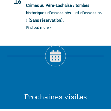
16
Crimes au Père-Lachaise : tombes
historiques d’assassinés… et d’assassins
! (Sans réservation).
Find out more »
Prochaines visites