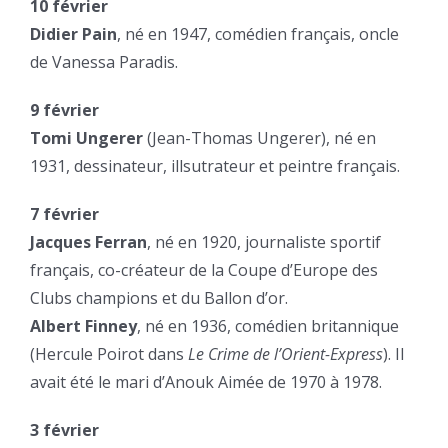
10 février
Didier Pain
, né en 1947, comédien français, oncle
de Vanessa Paradis.
9 février
Tomi Ungerer
(Jean-Thomas Ungerer), né en
1931, dessinateur, illsutrateur et peintre français.
7 février
Jacques Ferran
, né en 1920, journaliste sportif
français, co-créateur de la Coupe d’Europe des
Clubs champions et du Ballon d’or.
Albert Finney
, né en 1936, comédien britannique
(Hercule Poirot dans
Le Crime de l’Orient-Express
). Il
avait été le mari d’Anouk Aimée de 1970 à 1978.
3 février