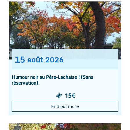
15
août
2026
Humour noir au Père-Lachaise ! (Sans
réservation).
15€
Find out more