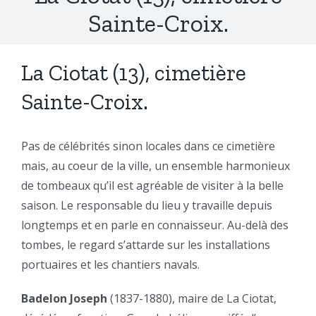
Sainte-Croix.
La Ciotat (13), cimetière
Sainte-Croix.
Pas de célébrités sinon locales dans ce cimetière
mais, au coeur de la ville, un ensemble harmonieux
de tombeaux qu’il est agréable de visiter à la belle
saison. Le responsable du lieu y travaille depuis
longtemps et en parle en connaisseur. Au-delà des
tombes, le regard s’attarde sur les installations
portuaires et les chantiers navals.
Badelon Joseph
(1837-1880), maire de La Ciotat,