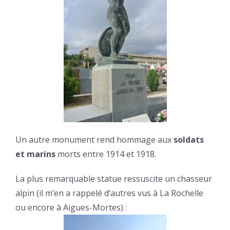
Un autre monument rend hommage aux
soldats
et marins
morts entre 1914 et 1918.
La plus remarquable statue ressuscite un chasseur
alpin (il m’en a rappelé d’autres vus à La Rochelle
ou encore à Aigues-Mortes) :