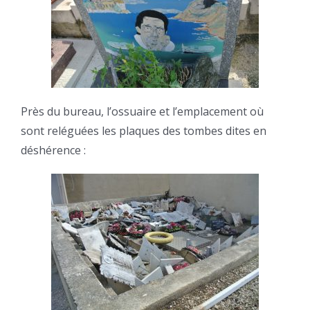
Près du bureau, l’ossuaire et l’emplacement où
sont reléguées les plaques des tombes dites en
déshérence :