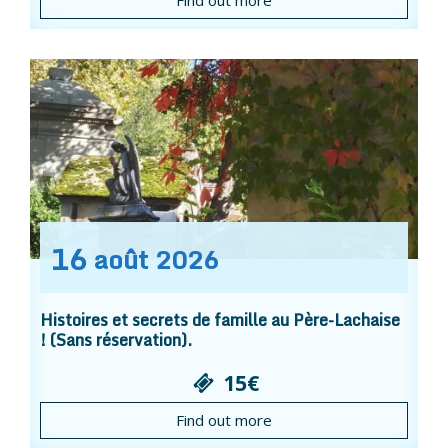
16
août
2026
Histoires et secrets de famille au Père-Lachaise
! (Sans réservation).
15€
Find out more