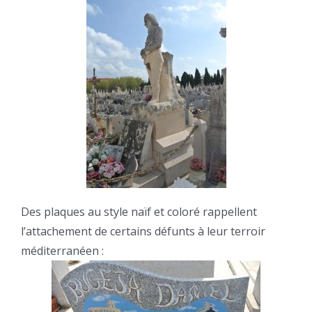
Des plaques au style naïf et coloré rappellent
l’attachement de certains défunts à leur terroir
méditerranéen :