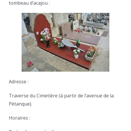
tombeau d’acajou :
Adresse :
Traverse du Cimetière (à partir de l’avenue de la
Pétanque).
Horaires :