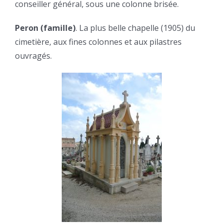
conseiller général, sous une colonne brisée.
Peron (famille)
. La plus belle chapelle (1905) du
cimetière, aux fines colonnes et aux pilastres
ouvragés.