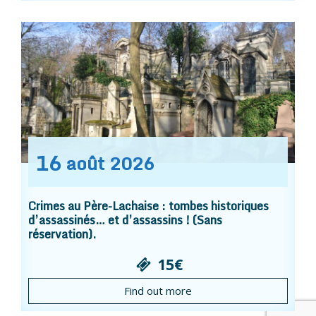
16
août
2026
Crimes au Père-Lachaise : tombes historiques
d’assassinés… et d’assassins ! (Sans
réservation).
15€
Find out more