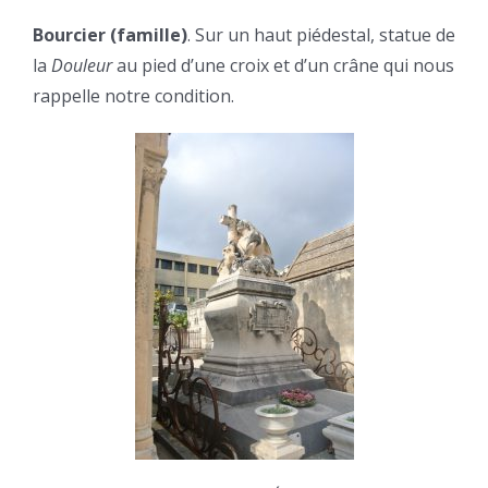
Bourcier (famille)
. Sur un haut piédestal, statue de
la
Douleur
au pied d’une croix et d’un crâne qui nous
rappelle notre condition.