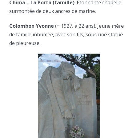
Chima – La Porta (famille)
. Étonnante chapelle
surmontée de deux ancres de marine.
Colombon Yvonne
(+ 1927, à 22 ans). Jeune mère
de famille inhumée, avec son fils, sous une statue
de pleureuse.