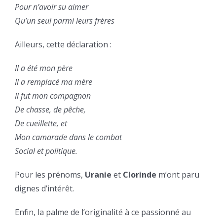
Pour n’avoir su aimer
Qu’un seul parmi leurs frères
Ailleurs, cette déclaration :
Il a été mon père
Il a remplacé ma mère
Il fut mon compagnon
De chasse, de pêche,
De cueillette, et
Mon camarade dans le combat
Social et politique.
Pour les prénoms,
Uranie
et
Clorinde
m’ont paru
dignes d’intérêt.
Enfin, la palme de l’originalité à ce passionné au