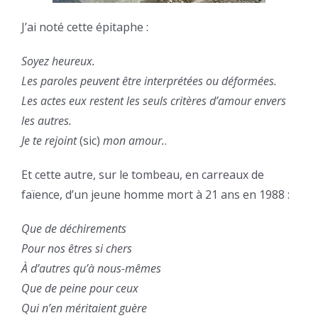
J’ai noté cette épitaphe :
Soyez heureux.
Les paroles peuvent être interprétées ou déformées.
Les actes eux restent les seuls critères d’amour envers
les autres.
Je te rejoint
(sic)
mon amour.
.
Et cette autre, sur le tombeau, en carreaux de
faïence, d’un jeune homme mort à 21 ans en 1988 :
Que de déchirements
Pour nos êtres si chers
À d’autres qu’à nous-mêmes
Que de peine pour ceux
Qui n’en méritaient guère