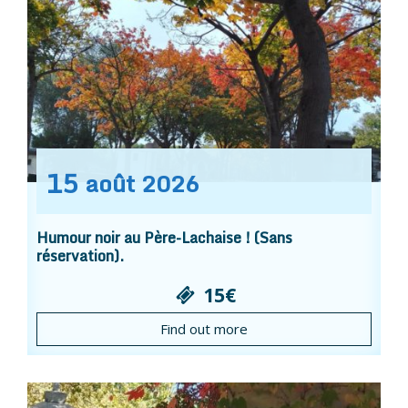
15
août
2026
Humour noir au Père-Lachaise ! (Sans
réservation).
15€
Find out more