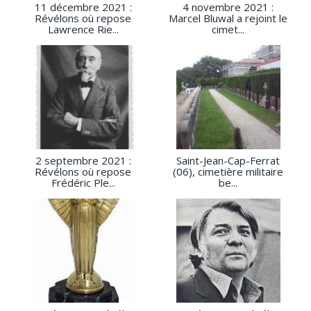
11 décembre 2021 :
4 novembre 2021 :
Révélons où repose
Marcel Bluwal a rejoint le
Lawrence Rie...
cimet...
2 septembre 2021 :
Saint-Jean-Cap-Ferrat
Révélons où repose
(06), cimetière militaire
Frédéric Ple...
be...