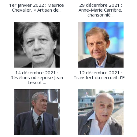
1er janvier 2022 : Maurice
29 décembre 2021 :
Chevalier, « Artisan de...
Anne-Marie Carrière,
chansonniè...
14 décembre 2021 :
12 décembre 2021 :
Révélons où repose Jean
Transfert du cercueil d’E...
Lescot ...