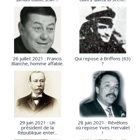
26 juillet 2021 : Francis
Qui repose à Briffons (63)
Blanche, homme affable.
?
29 juin 2021 : Un
28 juin 2021 : Révélons
président de la
où repose Yves Hervalet
République enter...
!