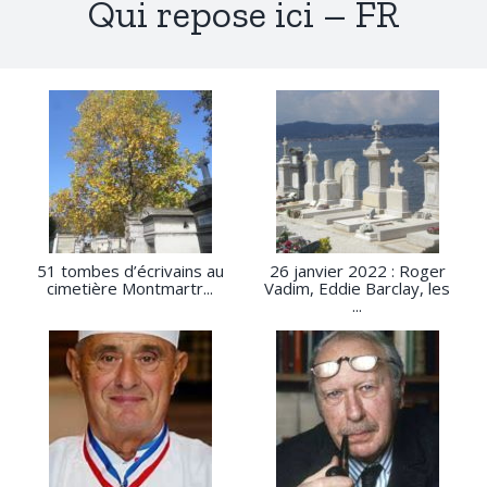
Qui repose ici – FR
51 tombes d’écrivains au
26 janvier 2022 : Roger
cimetière Montmartr...
Vadim, Eddie Barclay, les
...