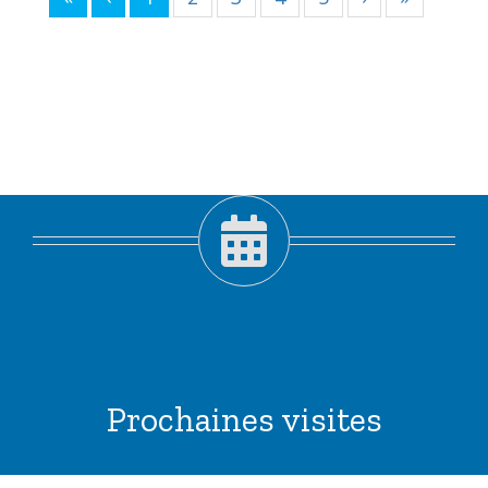
Prochaines visites