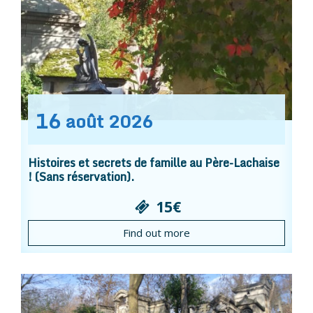
16
août
2026
Histoires et secrets de famille au Père-Lachaise
! (Sans réservation).
15€
Find out more