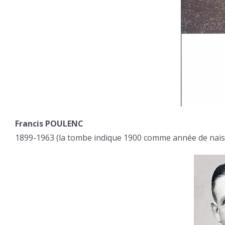
Francis POULENC
1899-1963 (la tombe indique 1900 comme année de nais