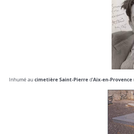
Inhumé au
cimetière
Saint-Pierre
d’
Aix-en-Provence