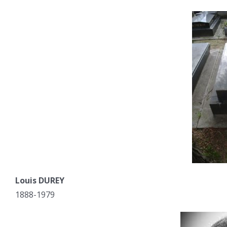
Louis DUREY
1888-1979