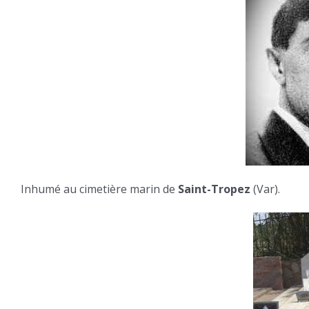
Inhumé au cimetière marin de
Saint-Tropez
(Var).