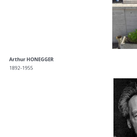
Arthur HONEGGER
1892-1955