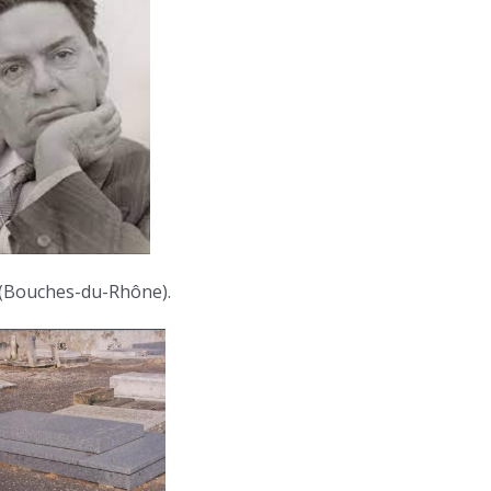
(Bouches-du-Rhône).