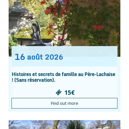
16
août
2026
Histoires et secrets de famille au Père-Lachaise
! (Sans réservation).
15€
Find out more