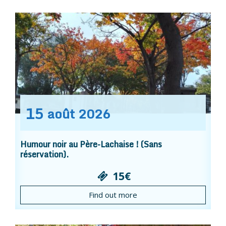
15
août
2026
Humour noir au Père-Lachaise ! (Sans
réservation).
15€
Find out more