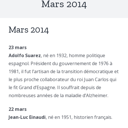
Mars 2014
Mars 2014
23 mars
Adolfo Suarez
, né en 1932, homme politique
espagnol. Président du gouvernement de 1976 à
1981, il fut l’artisan de la transition démocratique et
le plus proche collaborateur du roi Juan Carlos qui
le fit Grand d’Espagne. Il souffrait depuis de
nombreuses années de la maladie d’Alzheimer.
22 mars
Jean-Luc Einaudi
, né en 1951, historien français.